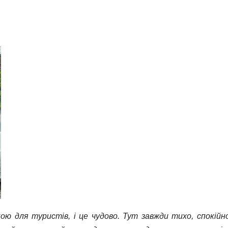
ю для туристів, і це чудово. Тут завжди тихо, спокійно