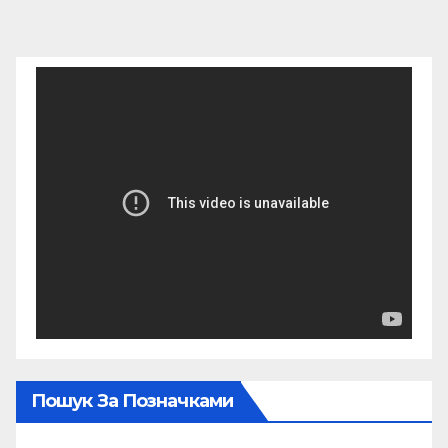
Пошук За Позначками