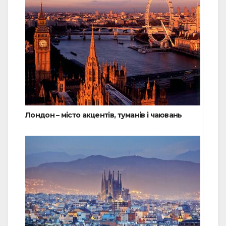
Лондон – місто акцентів, туманів і чаювань